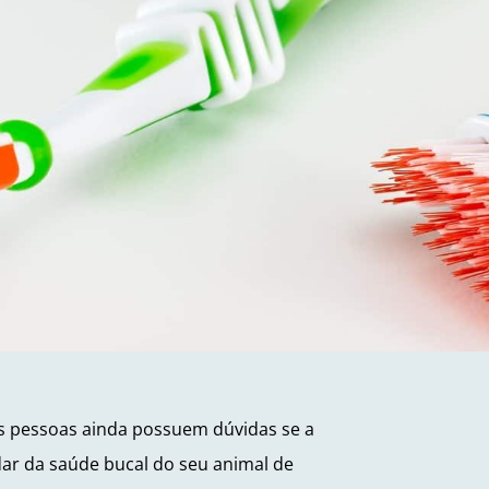
as pessoas ainda possuem dúvidas se a
idar da saúde bucal do seu animal de