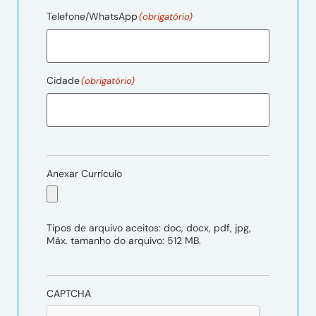
Telefone/WhatsApp
(obrigatório)
Cidade
(obrigatório)
Anexar Currículo
Tipos de arquivo aceitos: doc, docx, pdf, jpg,
Máx. tamanho do arquivo: 512 MB.
CAPTCHA