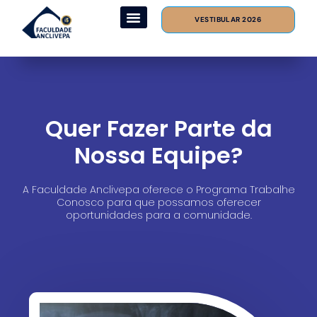
VESTIBULAR 2026
Quer Fazer Parte da
Nossa Equipe?
A Faculdade Anclivepa oferece o Programa Trabalhe
Conosco para que possamos oferecer
oportunidades para a comunidade.