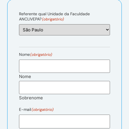
Referente qual Unidade da Faculdade
ANCLIVEPA?
(obrigatório)
Nome
(obrigatório)
Nome
Sobrenome
E-mail
(obrigatório)