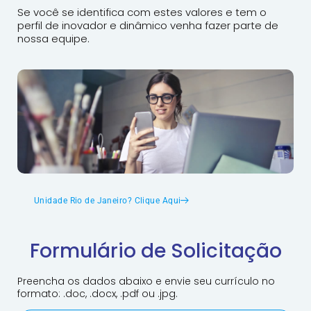
Se você se identifica com estes valores e tem o
perfil de inovador e dinâmico venha fazer parte de
nossa equipe.
Unidade Rio de Janeiro? Clique Aqui
Formulário de Solicitação
Preencha os dados abaixo e envie seu currículo no
formato: .doc, .docx, .pdf ou .jpg.