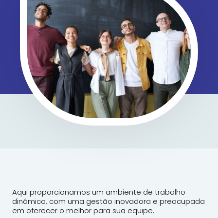
Aqui proporcionamos um ambiente de trabalho
dinâmico, com uma gestão inovadora e preocupada
em oferecer o melhor para sua equipe.