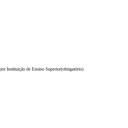
r Instituição de Ensino Superior
(obrigatório)