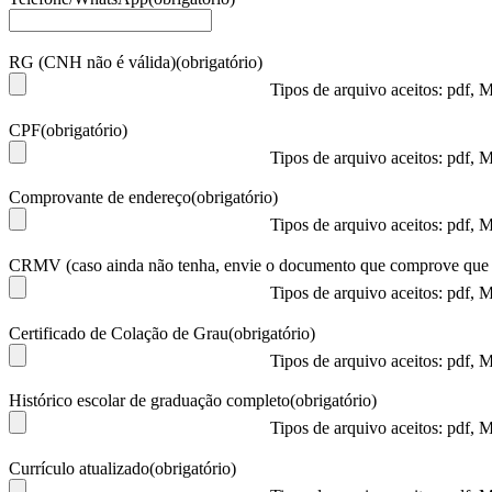
RG (CNH não é válida)
(obrigatório)
Tipos de arquivo aceitos: pdf,
CPF
(obrigatório)
Tipos de arquivo aceitos: pdf,
Comprovante de endereço
(obrigatório)
Tipos de arquivo aceitos: pdf,
CRMV (caso ainda não tenha, envie o documento que comprove que d
Tipos de arquivo aceitos: pdf,
Certificado de Colação de Grau
(obrigatório)
Tipos de arquivo aceitos: pdf,
Histórico escolar de graduação completo
(obrigatório)
Tipos de arquivo aceitos: pdf,
Currículo atualizado
(obrigatório)