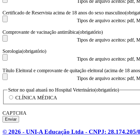
Tipos de arquivo aceitos: pdf,
Certificado de Reservista acima de 18 anos do sexo masculino
(obriga
Tipos de arquivo aceitos: pdf,
Comprovante de vacinação antirrábica
(obrigatório)
Tipos de arquivo aceitos: pdf,
Sorologia
(obrigatório)
Tipos de arquivo aceitos: pdf,
Título Eleitoral e comprovante de quitação eleitoral (acima de 18 anos
Tipos de arquivo aceitos: pdf,
Setor no qual atuará no Hospital Veterinário
(obrigatório)
CLÍNICA MÉDICA
CAPTCHA
Enviar
© 2026 - UNI-A Educação Ltda - CNPJ: 28.174.205/00