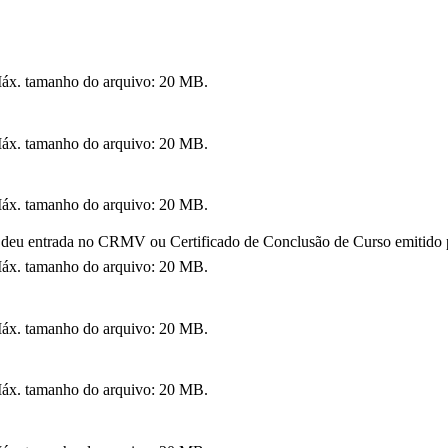
 Máx. tamanho do arquivo: 20 MB.
 Máx. tamanho do arquivo: 20 MB.
 Máx. tamanho do arquivo: 20 MB.
eu entrada no CRMV ou Certificado de Conclusão de Curso emitido po
 Máx. tamanho do arquivo: 20 MB.
 Máx. tamanho do arquivo: 20 MB.
 Máx. tamanho do arquivo: 20 MB.