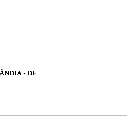
NDIA - DF