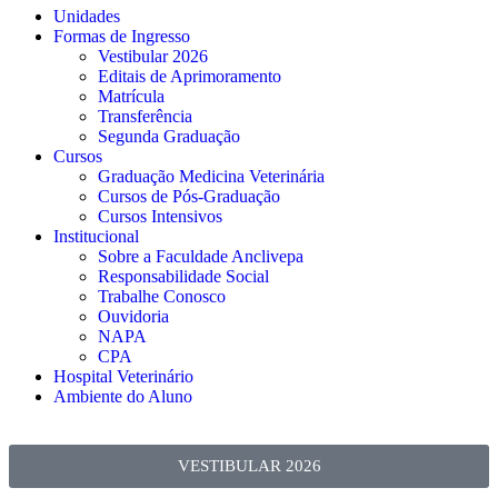
Unidades
Formas de Ingresso
Vestibular 2026
Editais de Aprimoramento
Matrícula
Transferência
Segunda Graduação
Cursos
Graduação Medicina Veterinária
Cursos de Pós-Graduação
Cursos Intensivos
Institucional
Sobre a Faculdade Anclivepa
Responsabilidade Social
Trabalhe Conosco
Ouvidoria
NAPA
CPA
Hospital Veterinário
Ambiente do Aluno
VESTIBULAR 2026