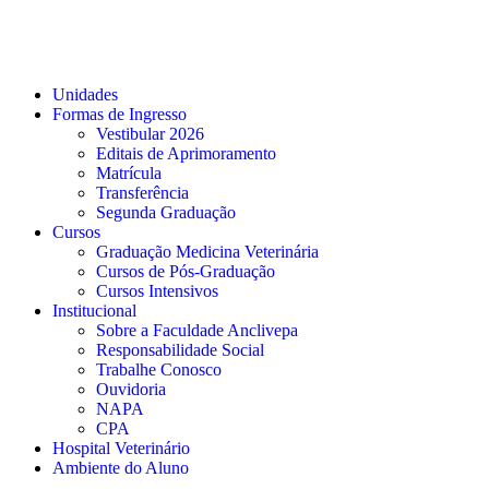
Unidades
Formas de Ingresso
Vestibular 2026
Editais de Aprimoramento
Matrícula
Transferência
Segunda Graduação
Cursos
Graduação Medicina Veterinária
Cursos de Pós-Graduação
Cursos Intensivos
Institucional
Sobre a Faculdade Anclivepa
Responsabilidade Social
Trabalhe Conosco
Ouvidoria
NAPA
CPA
Hospital Veterinário
Ambiente do Aluno