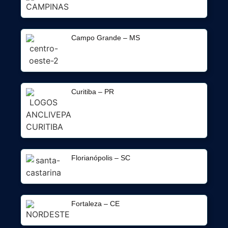
Campo Grande – MS
Curitiba – PR
Florianópolis – SC
Fortaleza – CE