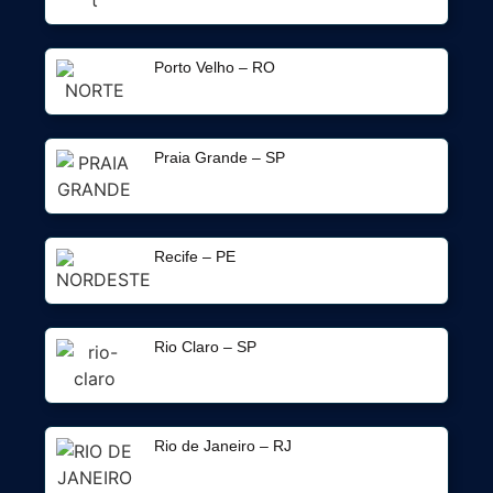
Porto Velho – RO
Praia Grande – SP
Recife – PE
Rio Claro – SP
Rio de Janeiro – RJ