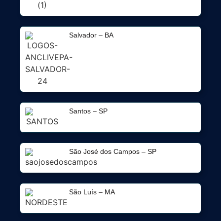
Salvador – BA
Santos – SP
São José dos Campos – SP
São Luís – MA