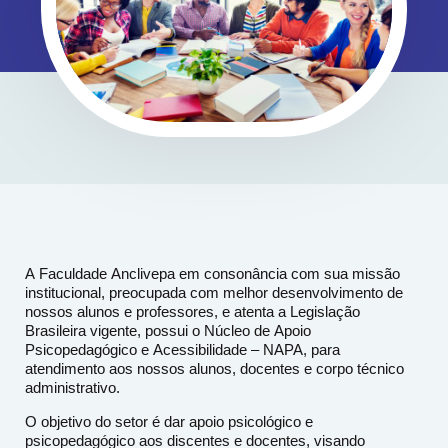
A Faculdade Anclivepa em consonância com sua missão
institucional, preocupada com melhor desenvolvimento de
nossos alunos e professores, e atenta a Legislação
Brasileira vigente, possui o Núcleo de Apoio
Psicopedagógico e Acessibilidade – NAPA, para
atendimento aos nossos alunos, docentes e corpo técnico
administrativo.
O objetivo do setor é dar apoio psicológico e
psicopedagógico aos discentes e docentes, visando