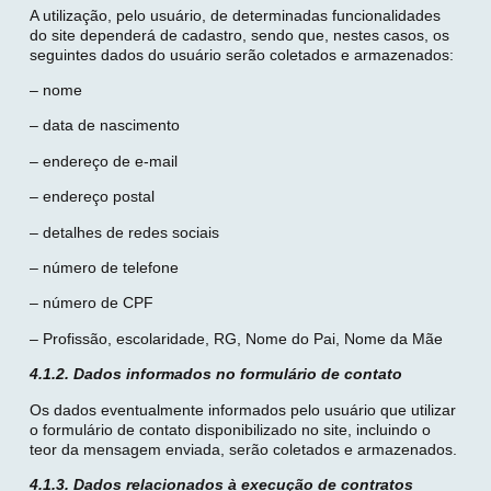
A utilização, pelo usuário, de determinadas funcionalidades
do site dependerá de cadastro, sendo que, nestes casos, os
seguintes dados do usuário serão coletados e armazenados:
– nome
– data de nascimento
– endereço de e-mail
– endereço postal
– detalhes de redes sociais
– número de telefone
– número de CPF
– Profissão, escolaridade, RG, Nome do Pai, Nome da Mãe
4.1.2. Dados informados no formulário de contato
Os dados eventualmente informados pelo usuário que utilizar
o formulário de contato disponibilizado no site, incluindo o
teor da mensagem enviada, serão coletados e armazenados.
4.1.3. Dados relacionados à execução de contratos