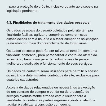
– para a proteção do crédito, inclusive quanto ao disposto na
legislação pertinente.
4.3. Finalidades do tratamento dos dados pessoais
Os dados pessoais do usuário coletados pelo site têm por
finalidade facilitar, agilizar e cumprir os compromissos
estabelecidos com o usuário e a fazer cumprir as solicitações
realizadas por meio do preenchimento de formulários.
Os dados pessoais poderão ser utilizados também com uma
finalidade comercial, para personalizar o conteúdo oferecido
ao usuário, bem como para dar subsídio ao site para a
melhora da qualidade e funcionamento de seus serviços.
Os dados de cadastro serão utilizados para permitir o acesso
do usuário a determinados conteúdos do site, exclusivos para
usuários cadastrados.
A coleta de dados relacionados ou necessários à execução
de um contrato de compra e venda ou de prestação de
serviços eventualmente firmado com o usuário terá a
finalidade de conferir às partes segurança jurídica, além de
facilitar e viabilizar a conclusão do negócio.