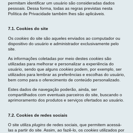
permitam identificar um usuário são consideradas dados
pessoais. Dessa forma, todas as regras previstas nesta
Política de Privacidade também lhes são aplicáveis.
7.1. Cookies do
site
Os
cookies
do site são aqueles enviados ao computador ou
dispositivo do usuário e administrador exclusivamente pelo
site.
As informações coletadas por meio destes
cookies
são
utilizadas para melhorar e personalizar a experiência do
usuário, sendo que alguns
cookies
podem, por exemplo, ser
utilizados para lembrar as preferências e escolhas do usuário,
bem como para o oferecimento de conteúdo personalizado.
Estes dados de navegação poderão, ainda, ser
compartilhados com eventuais parceiros do site, buscando o
aprimoramento dos produtos e serviços ofertados ao usuário.
7.2. Cookies de redes sociais
O site utiliza
plugins
de redes sociais, que permitem acessá-
las a partir do site. Assim, ao fazê-lo, os
cookies
utilizados por