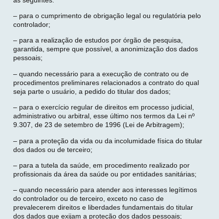
– para o cumprimento de obrigação legal ou regulatória pelo
controlador;
– para a realização de estudos por órgão de pesquisa,
garantida, sempre que possível, a anonimização dos dados
pessoais;
– quando necessário para a execução de contrato ou de
procedimentos preliminares relacionados a contrato do qual
seja parte o usuário, a pedido do titular dos dados;
– para o exercício regular de direitos em processo judicial,
administrativo ou arbitral, esse último nos termos da Lei nº
9.307, de 23 de setembro de 1996 (Lei de Arbitragem);
– para a proteção da vida ou da incolumidade física do titular
dos dados ou de terceiro;
– para a tutela da saúde, em procedimento realizado por
profissionais da área da saúde ou por entidades sanitárias;
– quando necessário para atender aos interesses legítimos
do controlador ou de terceiro, exceto no caso de
prevalecerem direitos e liberdades fundamentais do titular
dos dados que exijam a proteção dos dados pessoais;