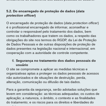
5.2. Do encarregado de proteção de dados (
data
protection officer
)
O encarregado de proteção de dados (
data protection officer
)
é o profissional encarregado de informar, aconselhar e
controlar o responsável pelo tratamento dos dados, bem
como os trabalhadores que tratem os dados, a respeito das
obrigações do site nos termos do RGDP, da Lei de Proteção
de Dados Pessoais e de outras disposições de proteção de
dados presentes na legislação nacional e internacional, em
cooperação com a autoridade de controle competente.
Segurança no tratamento dos dados pessoais do
usuário
O site se compromete a aplicar as medidas técnicas e
organizativas aptas a proteger os dados pessoais de acessos
não autorizados e de situações de destruição, perda,
alteração, comunicação ou difusão de tais dados.
Para a garantia da segurança, serão adotadas soluções que
levem em consideração: as técnicas adequadas; os custos de
aplicação; a natureza, o âmbito, o contexto e as finalidades
do tratamento; e os riscos para os direitos e liberdades do