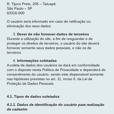
R. Tijuco Preto, 205 – Tatuapé
São Paulo – SP
03316-000
O usuário será informado em caso de retificação ou
eliminação dos seus dados.
Dever de não fornecer dados de terceiros
Durante a utilização do
site
, a fim de resguardar e de
proteger os direitos de terceiros, o usuário do site deverá
fornecer somente seus dados pessoais, e não os de
terceiros.
Informações coletadas
A coleta de dados dos usuários se dará em conformidade
com o disposto nesta Política de Privacidade e dependerá do
consentimento do usuário, sendo este dispensável somente
nas hipóteses previstas no art. 11, inciso II, da Lei de
Proteção de Dados Pessoais.
4.1. Tipos de dados coletados
4.1.1. Dados de identificação do usuário para realização
de cadastro