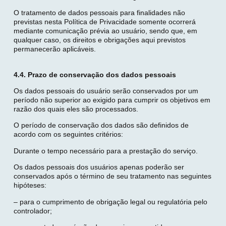
O tratamento de dados pessoais para finalidades não
previstas nesta Política de Privacidade somente ocorrerá
mediante comunicação prévia ao usuário, sendo que, em
qualquer caso, os direitos e obrigações aqui previstos
permanecerão aplicáveis.
4.4. Prazo de conservação dos dados pessoais
Os dados pessoais do usuário serão conservados por um
período não superior ao exigido para cumprir os objetivos em
razão dos quais eles são processados.
O período de conservação dos dados são definidos de
acordo com os seguintes critérios:
Durante o tempo necessário para a prestação do serviço.
Os dados pessoais dos usuários apenas poderão ser
conservados após o término de seu tratamento nas seguintes
hipóteses:
– para o cumprimento de obrigação legal ou regulatória pelo
controlador;