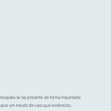
meopatia se faz presente de forma importante
acar um estudo de caso que evidenciou