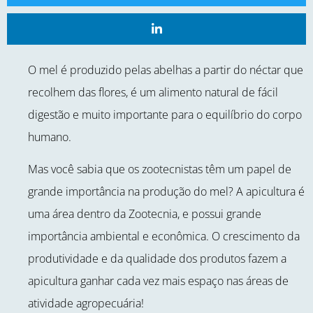
O mel é produzido pelas abelhas a partir do néctar que
recolhem das flores, é um alimento natural de fácil
digestão e muito importante para o equilíbrio do corpo
humano.
Mas você sabia que os zootecnistas têm um papel de
grande importância na produção do mel? A apicultura é
uma área dentro da Zootecnia, e possui grande
importância ambiental e econômica. O crescimento da
produtividade e da qualidade dos produtos fazem a
apicultura ganhar cada vez mais espaço nas áreas de
atividade agropecuária!