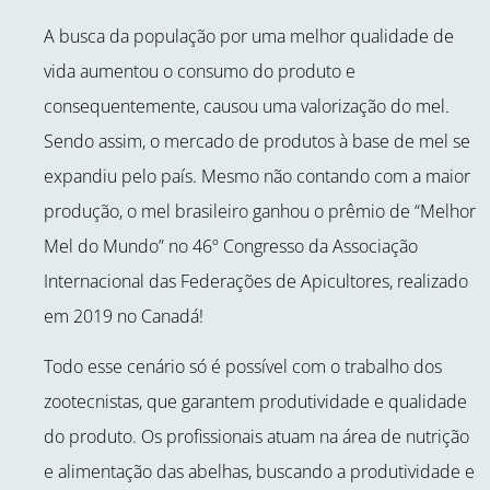
A busca da população por uma melhor qualidade de
vida aumentou o consumo do produto e
consequentemente, causou uma valorização do mel.
Sendo assim, o mercado de produtos à base de mel se
expandiu pelo país. Mesmo não contando com a maior
produção, o mel brasileiro ganhou o prêmio de “Melhor
Mel do Mundo” no 46º Congresso da Associação
Internacional das Federações de Apicultores, realizado
em 2019 no Canadá!
Todo esse cenário só é possível com o trabalho dos
zootecnistas, que garantem produtividade e qualidade
do produto. Os profissionais atuam na área de nutrição
e alimentação das abelhas, buscando a produtividade e