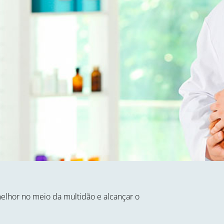
elhor no meio da multidão e alcançar o