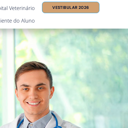
ital Veterinário
VESTIBULAR 2026
iente do Aluno