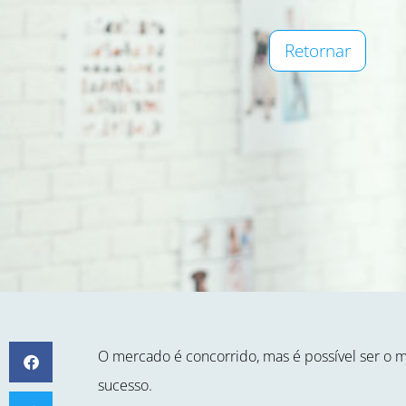
Retornar
O mercado é concorrido, mas é possível ser o m
sucesso.