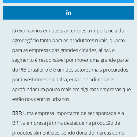
Já explicamos em posts anteriores a importância do
agronegócio tanto para os produtores rurais, quanto
para as empresas das grandes cidades, afinal, o
segmento é responsável por mover uma grande parte
do PIB brasileiro e é um dos setores mais procurados
por investidores da bolsa, então decidimos nos
aprofundar um pouco mais em algumas empresas que
estão nos centros urbanos.
BRF:
Uma empresa importante de ser apontada é a
BRF, a empresa já tinha destaque na produção de
produtos alimentícios, sendo dona de marcas como