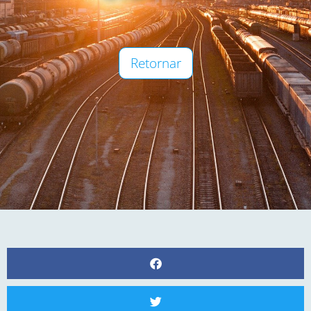
Retornar