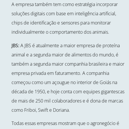
A empresa também tem como estratégia incorporar
soluções digitais com base em inteligência artificial,
chips de identificação e sensores para monitorar
individualmente o comportamento dos animais.
JBS:
A JBS é atualmente a maior empresa de proteína
animal e a segunda maior de alimentos do mundo, é
também a segunda maior companhia brasileira e maior
empresa privada em faturamento. A companhia
começou como um açougue no interior de Goiás na
década de 1950, e hoje conta com equipes gigantescas
de mais de 250 mil colaboradores e é dona de marcas
como Friboi, Swift e Doriana.
Todas essas empresas mostram que o agronegócio é