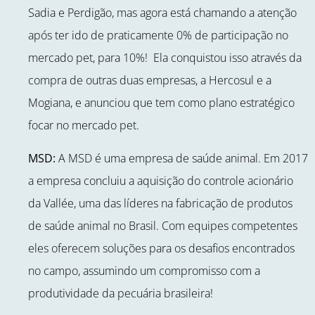
Sadia e Perdigão, mas agora está chamando a atenção
após ter ido de praticamente 0% de participação no
mercado pet, para 10%! Ela conquistou isso através da
compra de outras duas empresas, a Hercosul e a
Mogiana, e anunciou que tem como plano estratégico
focar no mercado pet.
MSD:
A MSD é uma empresa de saúde animal. Em 2017
a empresa concluiu a aquisição do controle acionário
da Vallée, uma das líderes na fabricação de produtos
de saúde animal no Brasil. Com equipes competentes
eles oferecem soluções para os desafios encontrados
no campo, assumindo um compromisso com a
produtividade da pecuária brasileira!