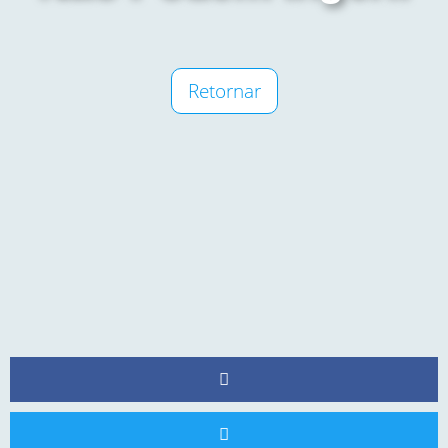
Retornar