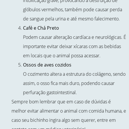
intoxicação grave, provocando a destruição de
glóbulos vermelhos, também pode causar perda
de sangue pela urina e até mesmo falecimento.
Café e Chá Preto
Podem causar alteração cardíaca e neurológicas. É
importante evitar deixar xícaras com as bebidas
em locais que o animal possa acessar.
Ossos de aves cozidos
O cozimento altera a estrutura do colágeno, sendo
assim, o osso fica mais duro, podendo causar
perfuração gastointestinal.
Sempre bom lembrar que em caso de dúvidas é
melhor evitar alimentar o animal com comida humana, e
caso seu bichinho ingira algo sem querer, entre em