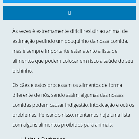
Às vezes é extremamente difícil resistir ao animal de
estimação pedindo um pouquinho da nossa comida,
mas é sempre importante estar atento a lista de
alimentos que podem colocar em risco a saúde do seu
bichinho.
Os cães e gatos processam os alimentos de forma
diferente de nós, sendo assim, algumas das nossas
comidas podem causar indigestão, intoxicação e outros
problemas. Pensando nisso, montamos hoje uma lista
com alguns alimentos proibidos para animais: