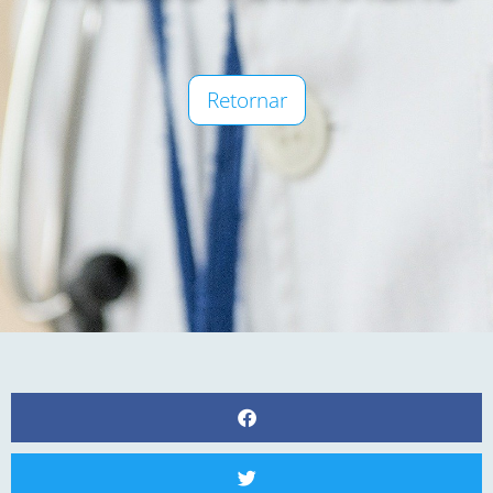
Retornar