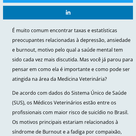
É muito comum encontrar taxas e estatísticas
preocupantes relacionadas à depressão, ansiedade
e burnout, motivo pelo qual a saúde mental tem
sido cada vez mais discutida. Mas você já parou para
pensar em como ela é importante e como pode ser
atingida na área da Medicina Veterinária?
De acordo com dados do Sistema Único de Saúde
(SUS), os Médicos Veterinários estão entre os
profissionais com maior risco de suicídio no Brasil.
Os motivos principais estariam relacionados à
síndrome de Burnout e a fadiga por compaixão,