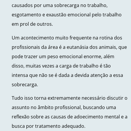
causados por uma sobrecarga no trabalho,
esgotamento e exaustão emocional pelo trabalho
em prol de outros.
Um acontecimento muito frequente na rotina dos
profissionais da área é a eutanásia dos animais, que
pode trazer um peso emocional enorme, além
disso, muitas vezes a carga de trabalho é tão
intensa que não se é dada a devida atenção a essa
sobrecarga.
Tudo isso torna extremamente necessário discutir o
assunto no âmbito profissional, buscando uma
reflexão sobre as causas de adoecimento mental e a
busca por tratamento adequado.