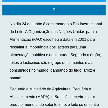
No dia 24 de junho é comemorado o Dia Internacional
do Leite. A Organização das Nações Unidas para a
Alimentação (FAO) escolheu a data em 2001 para
ressaltar a importância dos lácteos para uma
alimentação nutritiva e equilibrada. Segundo o órgão,
leites e lacticínios são o grupo de alimentos mais
consumidos no mundo, ganhando do trigo, arroz e
batata!
Segundo o Ministério da Agricultura, Pecuária e
Abastecimento (MAPA), o Brasil é o terceiro maior
produtor mundial do setor leiteiro, o leite se encontra