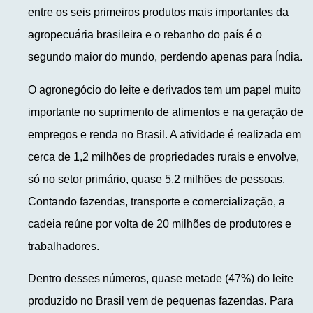
entre os seis primeiros produtos mais importantes da
agropecuária brasileira e o rebanho do país é o
segundo maior do mundo, perdendo apenas para Índia.
O agronegócio do leite e derivados tem um papel muito
importante no suprimento de alimentos e na geração de
empregos e renda no Brasil. A atividade é realizada em
cerca de 1,2 milhões de propriedades rurais e envolve,
só no setor primário, quase 5,2 milhões de pessoas.
Contando fazendas, transporte e comercialização, a
cadeia reúne por volta de 20 milhões de produtores e
trabalhadores.
Dentro desses números, quase metade (47%) do leite
produzido no Brasil vem de pequenas fazendas. Para