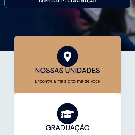
CURSOS DE PÓS-GRADUAÇÃO
NOSSAS UNIDADES
Encontre a mais próxima de você
GRADUAÇÃO