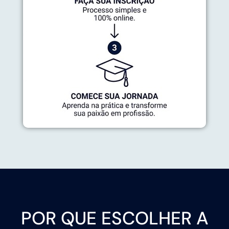
POR QUE ESCOLHER A