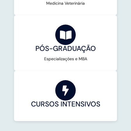
Medicina Veterinária
PÓS-GRADUAÇÃO
Especializações e MBA
CURSOS INTENSIVOS