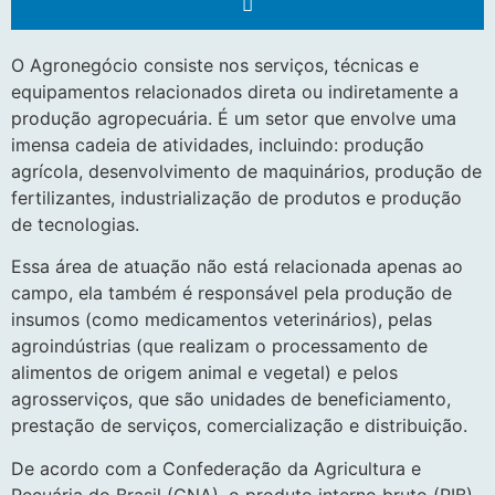
O Agronegócio consiste nos serviços, técnicas e
equipamentos relacionados direta ou indiretamente a
produção agropecuária. É um setor que envolve uma
imensa cadeia de atividades, incluindo: produção
agrícola, desenvolvimento de maquinários, produção de
fertilizantes, industrialização de produtos e produção
de tecnologias.
Essa área de atuação não está relacionada apenas ao
campo, ela também é responsável pela produção de
insumos (como medicamentos veterinários), pelas
agroindústrias (que realizam o processamento de
alimentos de origem animal e vegetal) e pelos
agrosserviços, que são unidades de beneficiamento,
prestação de serviços, comercialização e distribuição.
De acordo com a Confederação da Agricultura e
Pecuária do Brasil (CNA), o produto interno bruto (PIB)