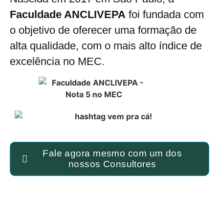
Faculdade ANCLIVEPA
foi fundada com
o objetivo de oferecer uma formação de
alta qualidade, com o mais alto índice de
excelência no MEC.
Fale agora mesmo com um dos
nossos Consultores