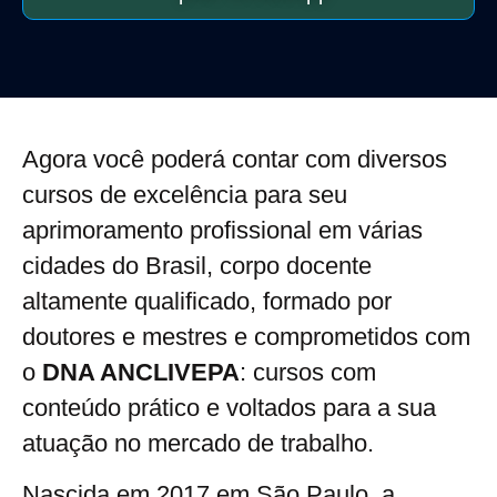
Agora você poderá contar com diversos
cursos de excelência para seu
aprimoramento profissional em várias
cidades do Brasil, corpo docente
altamente qualificado, formado por
doutores e mestres e comprometidos com
o
DNA ANCLIVEPA
: cursos com
conteúdo prático e voltados para a sua
atuação no mercado de trabalho.
Nascida em 2017 em São Paulo, a