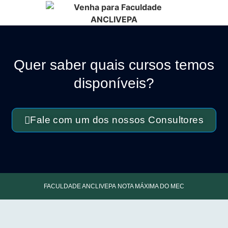
Quer saber quais cursos temos
disponíveis?
Fale com um dos nossos Consultores
FACULDADE ANCLIVEPA
NOTA MÁXIMA DO MEC