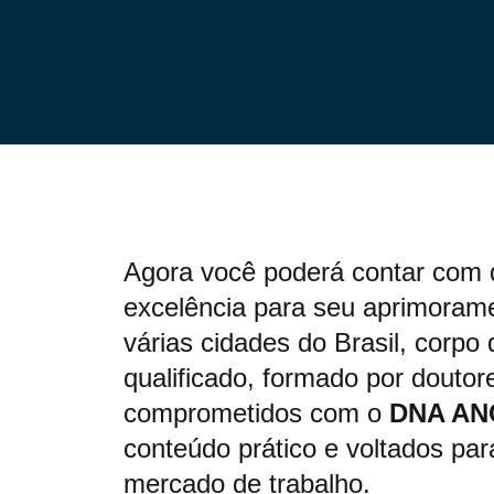
Agora você poderá contar com 
excelência para seu aprimorame
várias cidades do Brasil, corpo
qualificado, formado por doutor
comprometidos com o
DNA AN
conteúdo prático e voltados pa
mercado de trabalho.