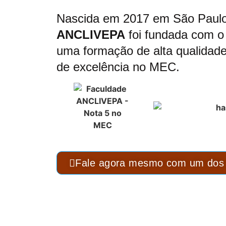
Nascida em 2017 em São Paul
ANCLIVEPA
foi fundada com o 
uma formação de alta qualidade
de excelência no MEC.
Fale agora mesmo com um dos 