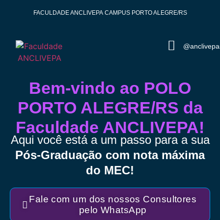
FACULDADE ANCLIVEPA
CAMPUS PORTO ALEGRE/RS
@anclivepa
Bem-vindo ao POLO
PORTO ALEGRE/RS da
Faculdade ANCLIVEPA!
Aqui você está a um passo para a sua
Pós-Graduação com nota máxima
do MEC!
Fale com um dos nossos Consultores
pelo WhatsApp