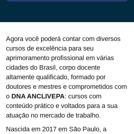
Agora você poderá contar com diversos
cursos de excelência para seu
aprimoramento profissional em várias
cidades do Brasil, corpo docente
altamente qualificado, formado por
doutores e mestres e comprometidos com
o
DNA ANCLIVEPA
: cursos com
conteúdo prático e voltados para a sua
atuação no mercado de trabalho.
Nascida em 2017 em São Paulo, a