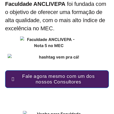
Faculdade ANCLIVEPA
foi fundada com
o objetivo de oferecer uma formação de
alta qualidade, com o mais alto índice de
excelência no MEC.
Fale agora mesmo com um dos
nossos Consultores