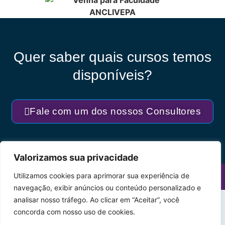
Quer saber quais cursos temos
disponíveis?
Fale com um dos nossos Consultores
Valorizamos sua privacidade
Utilizamos cookies para aprimorar sua experiência de
FACULDADE ANCLIVEPA
NOTA MÁXIMA DO MEC
navegação, exibir anúncios ou conteúdo personalizado e
analisar nosso tráfego. Ao clicar em “Aceitar”, você
concorda com nosso uso de cookies.