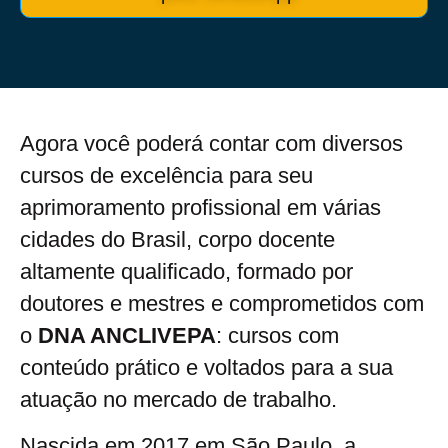
Agora você poderá contar com diversos
cursos de excelência para seu
aprimoramento profissional em várias
cidades do Brasil, corpo docente
altamente qualificado, formado por
doutores e mestres e comprometidos com
o
DNA ANCLIVEPA
: cursos com
conteúdo prático e voltados para a sua
atuação no mercado de trabalho.
Nascida em 2017 em São Paulo, a