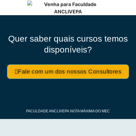
Quer saber quais cursos temos
disponíveis?
Fale com um dos nossos Consultores
FACULDADE ANCLIVEPA
NOTA MÁXIMA DO MEC