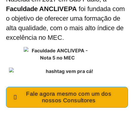
Faculdade ANCLIVEPA
foi fundada com
o objetivo de oferecer uma formação de
alta qualidade, com o mais alto índice de
excelência no MEC.
Fale agora mesmo com um dos
nossos Consultores