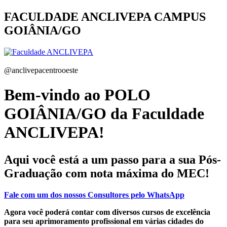
FACULDADE ANCLIVEPA
CAMPUS
GOIÂNIA/GO
@anclivepacentrooeste
Bem-vindo ao POLO
GOIÂNIA/GO da Faculdade
ANCLIVEPA!
Aqui você está a um passo para a sua
Pós-
Graduação com nota máxima do MEC!
Fale com um dos nossos Consultores pelo WhatsApp
Agora você poderá contar com diversos cursos de excelência
para seu aprimoramento profissional em várias cidades do