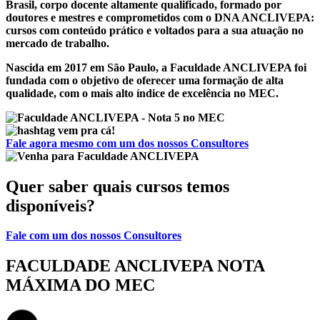
Brasil, corpo docente altamente qualificado, formado por
doutores e mestres e comprometidos com o
DNA ANCLIVEPA
:
cursos com conteúdo prático e voltados para a sua atuação no
mercado de trabalho.
Nascida em 2017 em São Paulo, a
Faculdade ANCLIVEPA
foi
fundada com o objetivo de oferecer uma formação de alta
qualidade, com o mais alto índice de excelência no MEC.
Fale agora mesmo com um dos nossos Consultores
Quer saber quais cursos temos
disponíveis?
Fale com um dos nossos Consultores
FACULDADE ANCLIVEPA
NOTA
MÁXIMA DO MEC