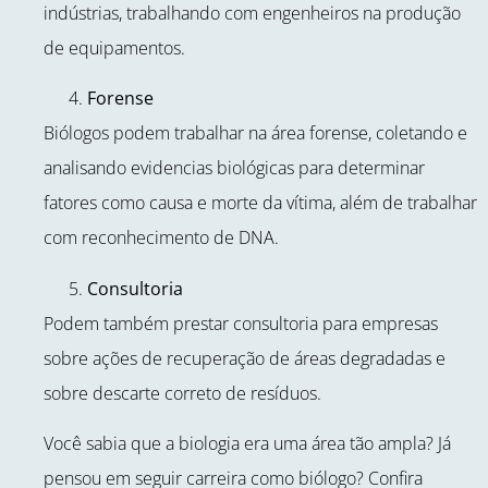
indústrias, trabalhando com engenheiros na produção
de equipamentos.
Forense
Biólogos podem trabalhar na área forense, coletando e
analisando evidencias biológicas para determinar
fatores como causa e morte da vítima, além de trabalhar
com reconhecimento de DNA.
Consultoria
Podem também prestar consultoria para empresas
sobre ações de recuperação de áreas degradadas e
sobre descarte correto de resíduos.
Você sabia que a biologia era uma área tão ampla? Já
pensou em seguir carreira como biólogo? Confira