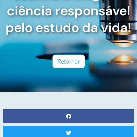
ciência responsável
pelo estudo da vida!
Retornar