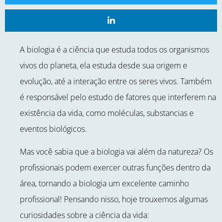
A biologia é a ciência que estuda todos os organismos
vivos do planeta, ela estuda desde sua origem e
evolução, até a interação entre os seres vivos. Também
é responsável pelo estudo de fatores que interferem na
existência da vida, como moléculas, substancias e
eventos biológicos.
Mas você sabia que a biologia vai além da natureza? Os
profissionais podem exercer outras funções dentro da
área, tornando a biologia um excelente caminho
profissional! Pensando nisso, hoje trouxemos algumas
curiosidades sobre a ciência da vida: