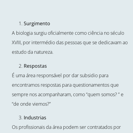
Surgimento
A biologia surgiu oficialmente como ciência no século
XVIII, por intermédio das pessoas que se dedicavam ao
estudo da natureza.
Respostas
É uma área responsável por dar subsidio para
encontramos respostas para questionamentos que
sempre nos acompanharam, como “quem somos? ” e
“de onde viemos?”
Industrias
Os profissionais da área podem ser contratados por